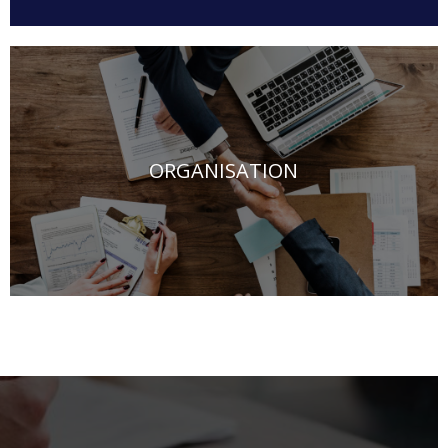
ORGANISATION