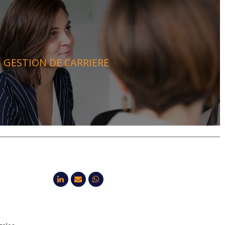
GESTION DE CARRIERE