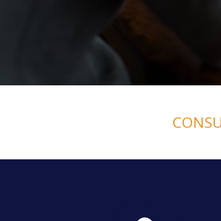
CONSU