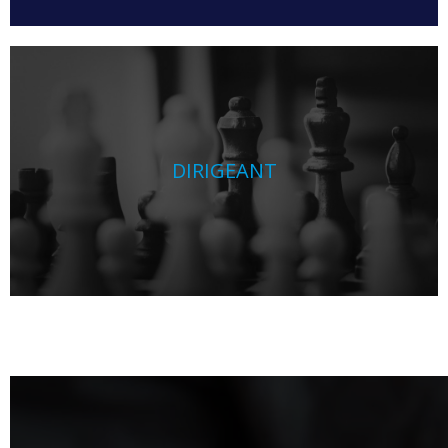
DIRIGEANT