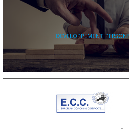
DEVELOPPEMENT PERSON