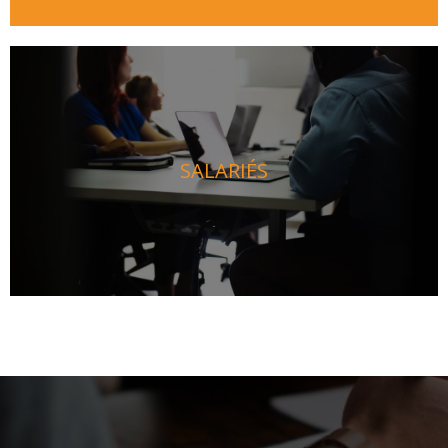
SALARIÉS