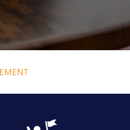
PEMENT