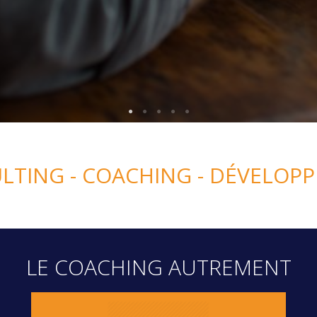
LTING - COACHING - DÉVELOP
LE COACHING AUTREMENT