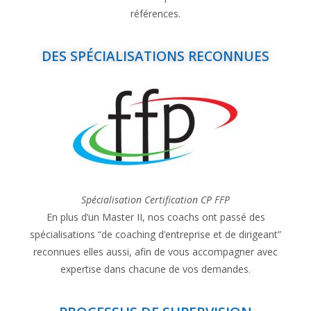
références.
DES SPÉCIALISATIONS RECONNUES
Spécialisation Certification CP FFP
En plus d’un Master II, nos coachs ont passé des
spécialisations “de coaching d’entreprise et de dirigeant”
reconnues elles aussi, afin de vous accompagner avec
expertise dans chacune de vos demandes.