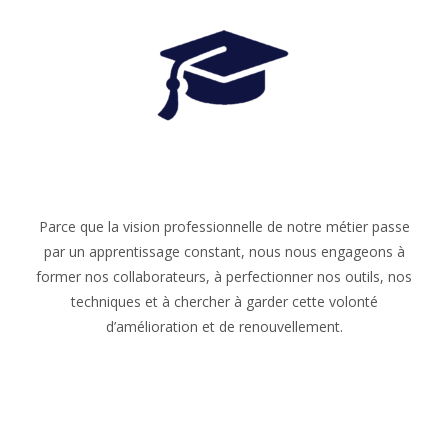
Parce que la vision professionnelle de notre métier passe
par un apprentissage constant, nous nous engageons à
former nos collaborateurs, à perfectionner nos outils, nos
techniques et à chercher à garder cette volonté
d’amélioration et de renouvellement.