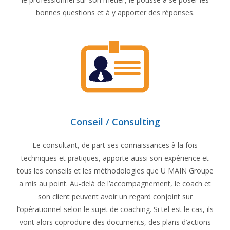
bonnes questions et à y apporter des réponses.
Conseil / Consulting
Le consultant, de part ses connaissances à la fois
techniques et pratiques, apporte aussi son expérience et
tous les conseils et les méthodologies que U MAIN Groupe
a mis au point. Au-delà de l’accompagnement, le coach et
son client peuvent avoir un regard conjoint sur
l’opérationnel selon le sujet de coaching. Si tel est le cas, ils
vont alors coproduire des documents, des plans d’actions