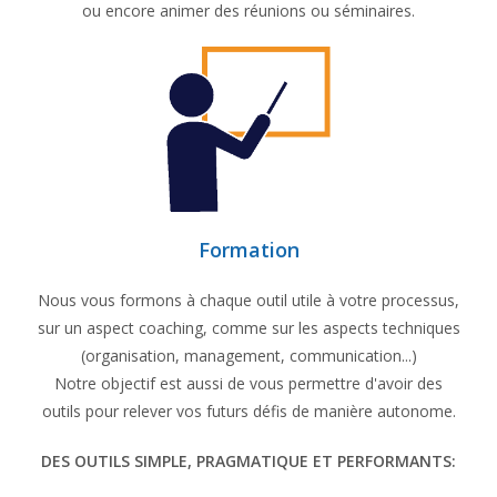
ou encore animer des réunions ou séminaires.
Formation
Nous vous formons à chaque outil utile à votre processus,
sur un aspect coaching, comme sur les aspects techniques
(organisation, management, communication...)
Notre objectif est aussi de vous permettre d'avoir des
outils pour relever vos futurs défis de manière autonome.
DES OUTILS SIMPLE, PRAGMATIQUE ET PERFORMANTS: