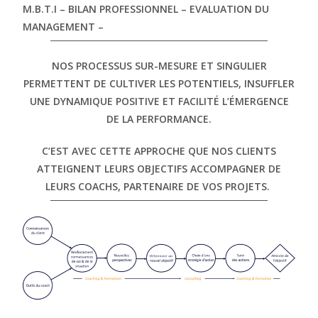
M.B.T.I – BILAN PROFESSIONNEL – EVALUATION DU
MANAGEMENT –
NOS PROCESSUS SUR-MESURE ET SINGULIER
PERMETTENT DE CULTIVER LES POTENTIELS, INSUFFLER
UNE DYNAMIQUE POSITIVE ET FACILITÉ L’ÉMERGENCE
DE LA PERFORMANCE.
C’EST AVEC CETTE APPROCHE QUE NOS CLIENTS
ATTEIGNENT LEURS OBJECTIFS ACCOMPAGNER DE
LEURS COACHS, PARTENAIRE DE VOS PROJETS.