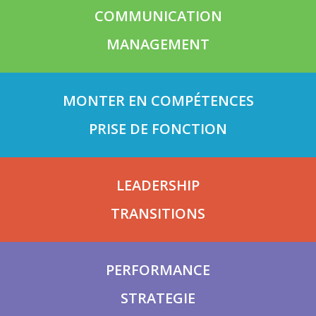
COMMUNICATION
MANAGEMENT
MONTER EN COMPÉTENCES
PRISE DE FONCTION
LEADERSHIP
TRANSITIONS
PERFORMANCE
STRATEGIE