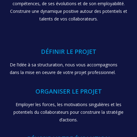
compétences, de ses évolutions et de son employabilité.
Construire une dynamique positive autour des potentiels et
talents de vos collaborateurs.
DÉFINIR LE PROJET
De l’idée à sa structuration, nous vous accompagnons
dans la mise en oeuvre de votre projet professionnel.
ORGANISER LE PROJET
Employer les forces, les motivations singulières et les
potentiels du collaborateurs pour construire la stratégie
d’actions.