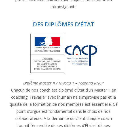
intransigeant :
DES DIPLÔMES D’ÉTAT
Diplôme Master II / Niveau 1 – reconnu RNCP
Chacun de nos coach est diplômé d’État d’un Master II en
coaching. Travailler avec l’humain ne s’improvise pas et la
qualité de la formation de nos membres est essentielle. Ce
point d’orgue est fondamental dans le choix de nos
collaborateurs. A la demande du client chaque coach
fournit l’ensemble de ses diplômes d’État et de ses