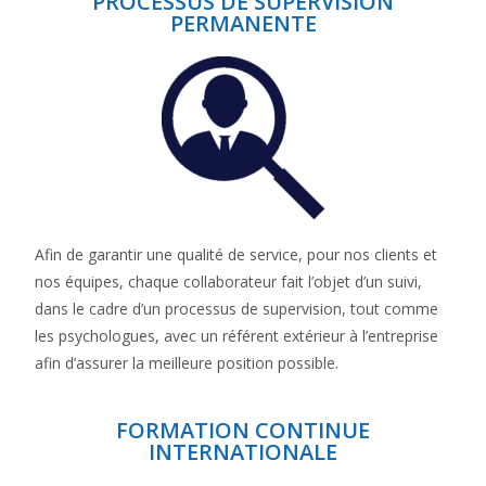
PROCESSUS DE SUPERVISION
PERMANENTE
Afin de garantir une qualité de service, pour nos clients et
nos équipes, chaque collaborateur fait l’objet d’un suivi,
dans le cadre d’un processus de supervision, tout comme
les psychologues, avec un référent extérieur à l’entreprise
afin d’assurer la meilleure position possible.
FORMATION CONTINUE
INTERNATIONALE