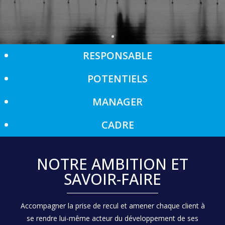
RESPONSABLE
POTENTIELS
MANAGER
CADRE
NOTRE AMBITION ET
SAVOIR-FAIRE
Accompagner la prise de recul et amener chaque client à
se rendre lui-même acteur du développement de ses