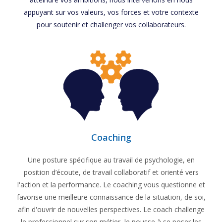
appuyant sur vos valeurs, vos forces et votre contexte
pour soutenir et challenger vos collaborateurs.
Coaching
Une posture spécifique au travail de psychologie, en
position d’écoute, de travail collaboratif et orienté vers
l'action et la performance. Le coaching vous questionne et
favorise une meilleure connaissance de la situation, de soi,
afin d'ouvrir de nouvelles perspectives. Le coach challenge
le professionnel sur son métier, le pousse à se poser les