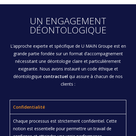
UN ENGAGEMENT
DÉONTOLOGIQUE
L’approche experte et spécifique de U MAIN Groupe est en
grande partie fondée sur un format d’accompagnement
nécessitant une déontologie claire et particulièrement
exigeante. Nous avons instauré un code éthique et
déontologique
contractuel
qui assure à chacun de nos
clients :
Confidentialité
Chaque processus est strictement confidentiel. Cette
notion est essentielle pour permettre un travail de