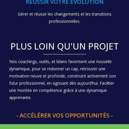
RÉUSSIR VOTRE ÉVOLUTION
Gérer et réussir les changements et les transitions
professionnelles.
PLUS LOIN QU'UN PROJET
Nos coachings, outils, et bilans favorisent une nouvelle
dynamique, pour se redonner un cap, retrouver une
motivation neuve et profonde, construire activement son
futur professionnel, en agissant dès aujourd’hui. Faciliter
une montée en compétence grâce à une dynamique
apprenante.
- ACCÉLÉRER VOS OPPORTUNITÉS -