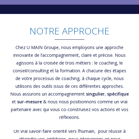
NOTRE APPROCHE
Chez U MAIN Groupe, nous employons une approche
innovante de l’accompagnement, claire et précise. Nous
agissons à la croisée de trois métiers : le coaching, le
conseil/consulting et la formation. A chacune des étapes
de votre processus de coaching, à chaque cycle, nous
utilisons des outils issus de ces différentes approches.
Nous assurons un accompagnement
singulier
,
spécifique
et
sur-mesure
& nous nous positionnons comme un vrai
partenaire avec qui vous co-construisez vos actions et vos
réflexions.
Un vrai savoir-faire orienté vers l’humain, pour réussir à
atteindre vos ambitions, nous intervenons en nous