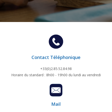
Contact Téléphonique
+33(0)2.85.52.84.98
Horaire du standard : 8h00 - 19h00 du lundi au vendredi
Mail