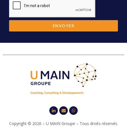
ENVOYER
Copyright © 2026 – U MAIN Groupe – Tous droits réservés