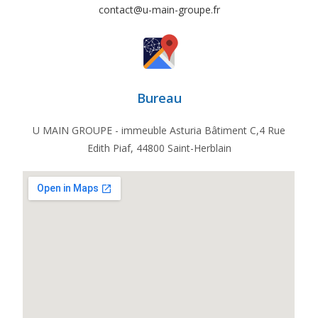
contact@u-main-groupe.fr
Bureau
U MAIN GROUPE - immeuble Asturia Bâtiment C,4 Rue
Edith Piaf, 44800 Saint-Herblain